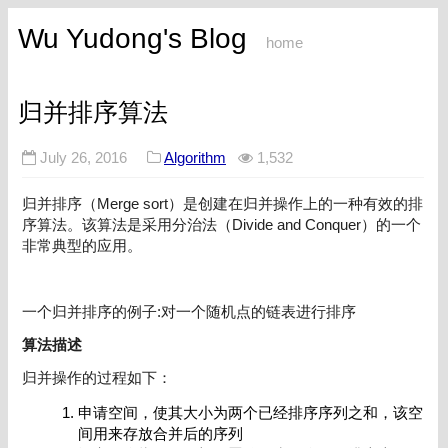
Wu Yudong's Blog
home
归并排序算法
July 26, 2016
Algorithm
1,532
归并排序（Merge sort）是创建在归并操作上的一种有效的排
序算法。该算法是采用分治法（Divide and Conquer）的一个
非常典型的应用。
一个归并排序的例子:对一个随机点的链表进行排序
算法描述
归并操作的过程如下：
申请空间，使其大小为两个已经排序序列之和，该空
间用来存放合并后的序列