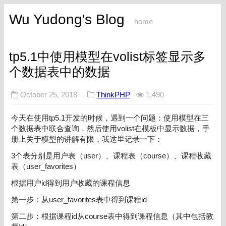
Wu Yudong's Blog
home
tp5.1中使用模型在volist标签显示多
个数据表中的数据
October 25, 2018
ThinkPHP
1,490
今天在使用tp5.1开发的时候，遇到一个问题：使用模型在三
个数据表中联合查询，然后使用volist在模板中显示数据，手
册上关于模型的讲解有限，我这里记录一下：
3个表分别是用户表（user）、课程表（course）、课程收藏
表（user_favorites）
根据用户id得到用户收藏的课程信息
第一步：从user_favorites表中得到课程id
第二步：根据课程id从course表中得到课程信息（其中包括教