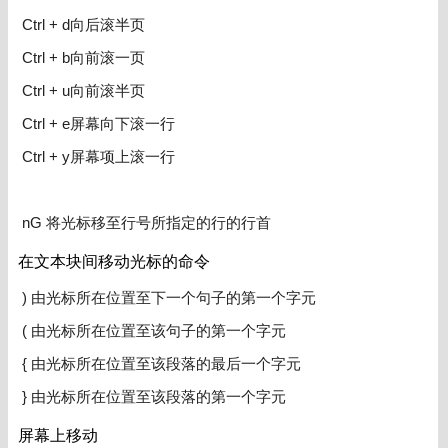
Ctrl + d向后滚半页
Ctrl + b向前滚一页
Ctrl + u向前滚半页
Ctrl + e屏幕向下滚一行
Ctrl + y屏幕项上滚一行
nG 将光标移至行号所指定的行的行首
在文本块间移动光标的命令
) 由光标所在位置至下一个句子的第一个字元
( 由光标所在位置至该句子的第一个字元
{ 由光标所在位置至该段落的最后一个字元
} 由光标所在位置至该段落的第一个字元
屏幕上移动