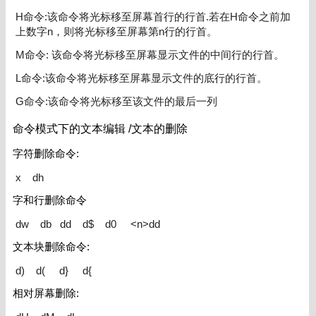
H命令:该命令将光标移至屏幕首行的行首.若在H命令之前加
上数字n，则将光标移至屏幕第n行的行首。
M命令: 该命令将光标移至屏幕显示文件的中间行的行首。
L命令:该命令将光标移至屏幕显示文件的底行的行首。
G命令:该命令将光标移至该文件的最后一列
命令模式下的文本编辑 /文本的删除
字符删除命令:
x dh
字和行删除命令
dw db dd d$ d0 <n>dd
文本块删除命令:
d) d( d} d{
相对屏幕删除: