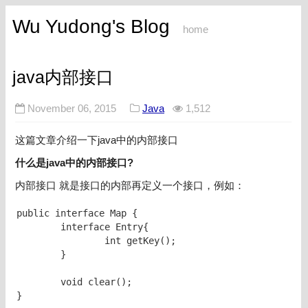
Wu Yudong's Blog
home
java内部接口
November 06, 2015
Java
1,512
这篇文章介绍一下java中的内部接口
什么是java中的内部接口?
内部接口 就是接口的内部再定义一个接口，例如：
public interface Map {

	interface Entry{

		int getKey();

	}

	void clear();

}