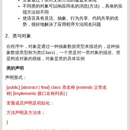
不同类的对象可以响应同名的消息(方法) ，具体的实
现方法却不同
使语言具有灵活、抽象、行为共享、代码共享的优
势，很好地解决了应用程序方法同名问题
2、类与对象
在程序中，对象是通过一种抽象数据类型来描述的，这种抽
象数据类型称为类(Class)，一个类是对一类对象的描述。类
是构造对象的模板，对象是类的具体实例
类的声明
声明形式：
[public] [abstract | final] class 类名称 [extends 父类名
称] [implements 接口名称列表] {
变量成员声明及初始化；
方法声明及方法体；
}