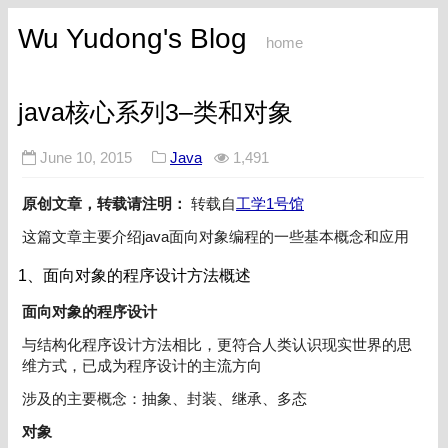
Wu Yudong's Blog
home
java核心系列3–类和对象
June 10, 2015
Java
1,491
原创文章，转载请注明：
转载自
工学1号馆
这篇文章主要介绍java面向对象编程的一些基本概念和应用
1、面向对象的程序设计方法概述
面向对象的程序设计
与结构化程序设计方法相比，更符合人类认识现实世界的思
维方式，已成为程序设计的主流方向
涉及的主要概念：抽象、封装、继承、多态
对象