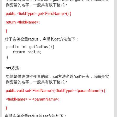
例变量的名字，一般具有以下格式：
public <fieldType> get<FieldName>() {
return <fieldName>;
}
对于实例变量radius，声明其get方法如下：
public int getRadius(){

   return radius;

}
set方法
功能是修改属性变量的值，set方法名以“set”开头，后面是实
例变量的名字，一般具有以下格式：
public void set<FieldName>(<fieldType> <paramName>) {
<fieldName> = <paramName>;
}
声明实例变量radius的set方法如下：