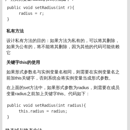
public void setRadius(int r){

     radius = r;

}
私有方法
设计私有方法的目的：如果方法为私有的，可以将其删除，
如果为公有的，将不能将其删除，因为其他的代码可能依赖
它
关键字this的使用
如果形式参数名与实例变量名相同，则需要在实例变量名之
前加this关键字，否则系统会将实例变量当成形式参数。
在上面的set方法中，如果形式参数为radius，则需要在成员
变量radius之前加上关键字this。代码如下：
public void setRadius(int radius){

     this.radius = radius;

}