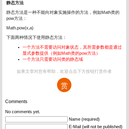
静态方法
静态方法是一种不能向对象实施操作的方法，例如Math类的
pow方法：
Math.pow(x,a)
下面两种情况下使用静态方法：
一个方法不需要访问对象状态，其所需参数都是通过
显式参数提供（例如Math类的pow方法）
一个方法只需要访问类的静态域
如果文章对您有帮助，欢迎点击下方按钮打赏作者
赏
Comments
No comments yet.
Name (required)
E-Mail (will not be published)