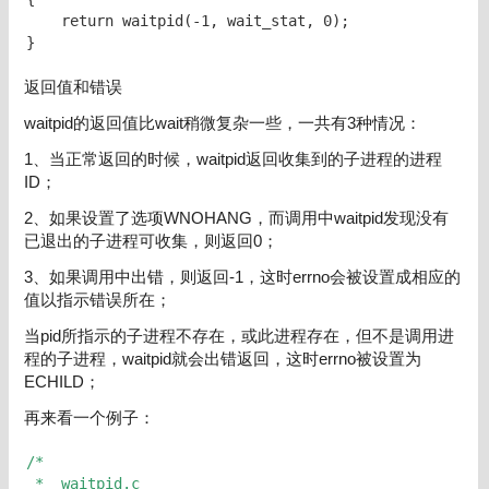
    return waitpid(-1, wait_stat, 0);

}
返回值和错误
waitpid的返回值比wait稍微复杂一些，一共有3种情况：
1、当正常返回的时候，waitpid返回收集到的子进程的进程
ID；
2、如果设置了选项WNOHANG，而调用中waitpid发现没有
已退出的子进程可收集，则返回0；
3、如果调用中出错，则返回-1，这时errno会被设置成相应的
值以指示错误所在；
当pid所指示的子进程不存在，或此进程存在，但不是调用进
程的子进程，waitpid就会出错返回，这时errno被设置为
ECHILD；
再来看一个例子：
/* 
 *  waitpid.c 