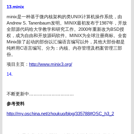
13.minix
minix是一种基于微内核架构的类UNIX计算机操作系统，由
Andrew S. Tanenbaum发明。MINIX最初发布于1987年，开放
全部源代码给大学教学和研究工作。2000年重新改为BSD授
权，成为自由和开放源码软件。MINIX为全球注册商标。全套
Minix除了起动的部份以汇编语言编写以外，其他大部份都是
纯粹用C语言编写。分为：内核、内存管理及档案管理三部
份。
项目主页：
http://www.minix3.org/
14.
不断更新中…………………………
参考资料
http://my.oschina.net/zhoukuo/blog/335788#OSC_h3_2