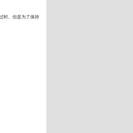
)已经过时。但是为了保持