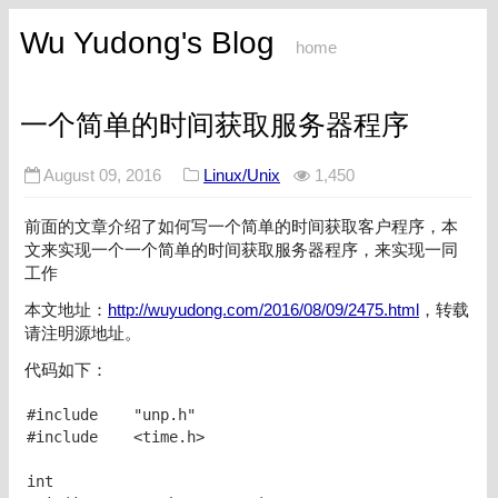
Wu Yudong's Blog
home
一个简单的时间获取服务器程序
August 09, 2016
Linux/Unix
1,450
前面的文章介绍了如何写一个简单的时间获取客户程序，本
文来实现一个一个简单的时间获取服务器程序，来实现一同
工作
本文地址：
http://wuyudong.com/2016/08/09/2475.html
，转载
请注明源地址。
代码如下：
#include    "unp.h"

#include    <time.h>

int
