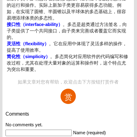
的运行和操作。实际上新加子类更容易获得多态功能。例
如，在实现了圆锥、半圆锥以及半球体的多态基础上，很容
易增添球体类的多态性。
接口性（interface-ability）
。多态是超类通过方法签名，向
子类提供了一个共同接口，由子类来完善或者覆盖它而实现
的。
灵活性（flexibility）
。它在应用中体现了灵活多样的操作，
提高了使用效率。
简化性（simplicity）
。多态简化对应用软件的代码编写和修
改过程，尤其在处理大量对象的运算和操作时，这个特点尤
为突出和重要。
如果文章对您有帮助，欢迎点击下方按钮打赏作者
赏
Comments
No comments yet.
Name (required)