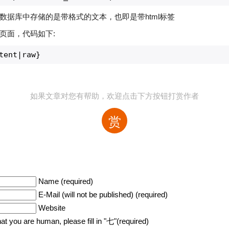
数据库中存储的是带格式的文本，也即是带html标签
页面，代码如下:
tent|raw}
如果文章对您有帮助，欢迎点击下方按钮打赏作者
赏
Name (required)
E-Mail (will not be published) (required)
Website
hat you are human, please fill in "七"(required)