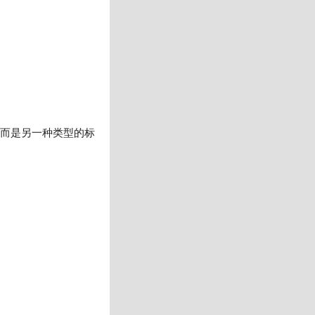
，而是另一种类型的标