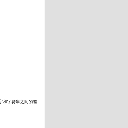
数字和字符串之间的差