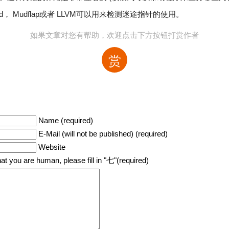
nd， Mudflap或者 LLVM可以用来检测迷途指针的使用。
如果文章对您有帮助，欢迎点击下方按钮打赏作者
赏
Name (required)
E-Mail (will not be published) (required)
Website
hat you are human, please fill in "七"(required)